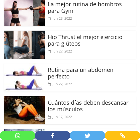
La mejor rutina de hombros
para Gym
Jun 28, 2022
Hip Thrust el mejor ejercicio
para glúteos
Jun 27, 2022
Rutina para un abdomen
perfecto
Jun 22, 2022
Cuántos días deben descansar
los músculos
Jun 17, 2022
Errores frecuentes de los