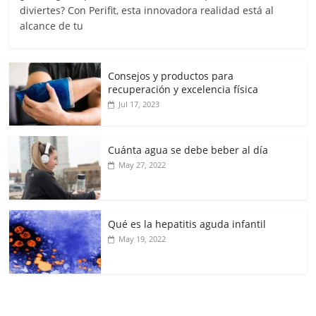
diviertes? Con Perifit, esta innovadora realidad está al
alcance de tu
Consejos y productos para
recuperación y excelencia física
Jul 17, 2023
Cuánta agua se debe beber al día
May 27, 2022
Qué es la hepatitis aguda infantil
May 19, 2022