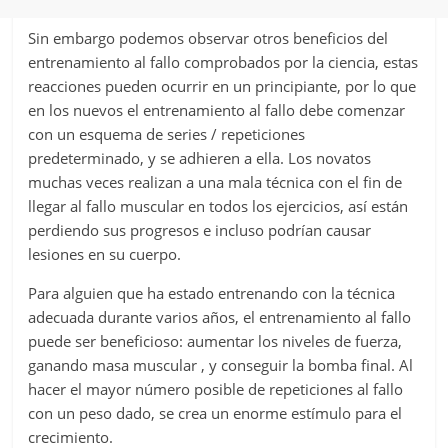
Sin embargo podemos observar otros beneficios del
entrenamiento al fallo comprobados por la ciencia, estas
reacciones pueden ocurrir en un principiante, por lo que
en los nuevos el entrenamiento al fallo debe comenzar
con un esquema de series / repeticiones
predeterminado, y se adhieren a ella. Los novatos
muchas veces realizan a una mala técnica con el fin de
llegar al fallo muscular en todos los ejercicios, así están
perdiendo sus progresos e incluso podrían causar
lesiones en su cuerpo.
Para alguien que ha estado entrenando con la técnica
adecuada durante varios años, el entrenamiento al fallo
puede ser beneficioso: aumentar los niveles de fuerza,
ganando masa muscular , y conseguir la bomba final. Al
hacer el mayor número posible de repeticiones al fallo
con un peso dado, se crea un enorme estímulo para el
crecimiento.