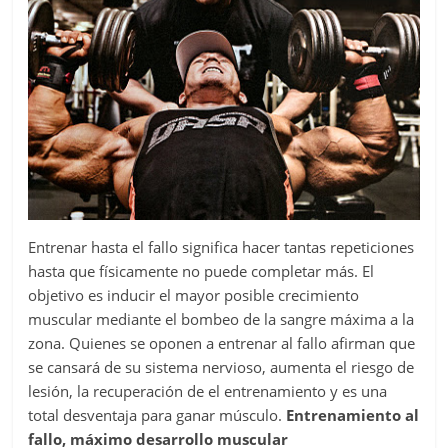
Entrenar hasta el fallo significa hacer tantas repeticiones
hasta que físicamente no puede completar más. El
objetivo es inducir el mayor posible crecimiento
muscular mediante el bombeo de la sangre máxima a la
zona. Quienes se oponen a entrenar al fallo afirman que
se cansará de su sistema nervioso, aumenta el riesgo de
lesión, la recuperación de el entrenamiento y es una
total desventaja para ganar músculo.
Entrenamiento al
fallo, máximo desarrollo muscular