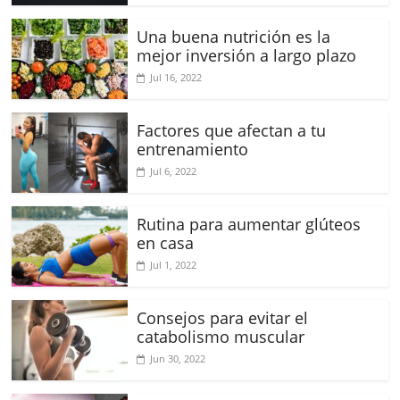
Una buena nutrición es la
mejor inversión a largo plazo
Jul 16, 2022
Factores que afectan a tu
entrenamiento
Jul 6, 2022
Rutina para aumentar glúteos
en casa
Jul 1, 2022
Consejos para evitar el
catabolismo muscular
Jun 30, 2022