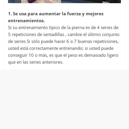
1. Se usa para aumentar la fuerza y mejores
entrenamientos.
Si su entrenamiento típico de la pierna es de 4 series de
5 repeticiones de sentadillas , cambie el último conjunto
de series Si sólo puede hacer 6 o 7 buenas repeticiones,
usted está correctamente entrenando; si usted puede
conseguir 10 o más, es que el peso es demasiado ligero
que en las series anteriores.