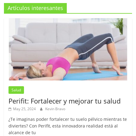
Artículos interesantes
Salud
Perifit: Fortalecer y mejorar tu salud
May 25, 2024
Kevin Bravo
¿Te imaginas poder fortalecer tu suelo pélvico mientras te
diviertes? Con Perifit, esta innovadora realidad está al
alcance de tu