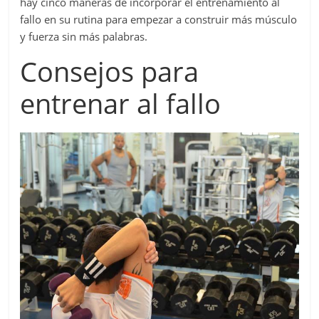
hay cinco maneras de incorporar el entrenamiento al
fallo en su rutina para empezar a construir más músculo
y fuerza sin más palabras.
Consejos para
entrenar al fallo