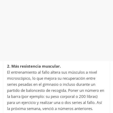
2. Más resistencia muscular.
El entrenamiento al fallo altera sus músculos a nivel
microscópico, lo que mejora su recuperación entre
series pesadas en el gimnasio o incluso durante un
partido de baloncesto de recogida. Poner un número en
la barra (por ejemplo: su peso corporal o 200 libras)
para un ejercicio y realizar una o dos series al fallo. Así
la próxima semana, venció a números anteriores.