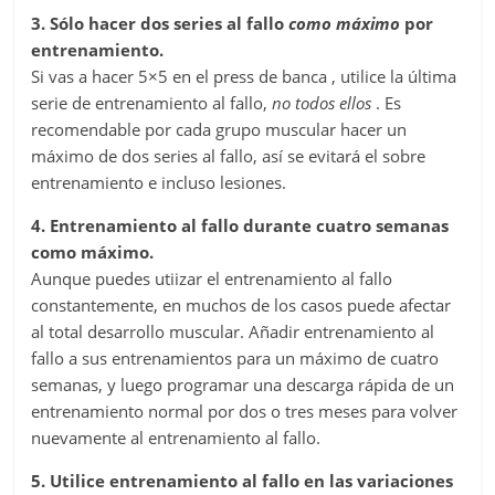
3. Sólo hacer dos series al fallo
como máximo
por
entrenamiento.
Si vas a hacer 5×5 en el press de banca , utilice la última
serie de entrenamiento al fallo,
no todos ellos
. Es
recomendable por cada grupo muscular hacer un
máximo de dos series al fallo, así se evitará el sobre
entrenamiento e incluso lesiones.
4. Entrenamiento al fallo durante cuatro semanas
como máximo.
Aunque puedes utiizar el entrenamiento al fallo
constantemente, en muchos de los casos puede afectar
al total desarrollo muscular. Añadir entrenamiento al
fallo a sus entrenamientos para un máximo de cuatro
semanas, y luego programar una descarga rápida de un
entrenamiento normal por dos o tres meses para volver
nuevamente al entrenamiento al fallo.
5. Utilice entrenamiento al fallo en las variaciones