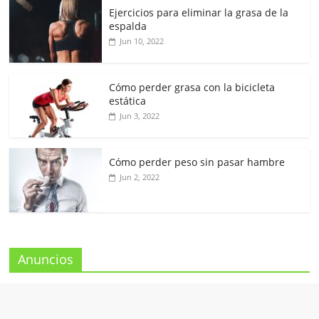
Ejercicios para eliminar la grasa de la
espalda
Jun 10, 2022
Cómo perder grasa con la bicicleta
estática
Jun 3, 2022
Cómo perder peso sin pasar hambre
Jun 2, 2022
Anuncios