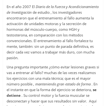
En el año 2007 El
Diario de la Fuerza y Acondicionamiento
de Investigación
de estudio , los investigadores
encontraron que el entrenamiento al fallo aumenta la
activación de unidades motoras y la secreción de
hormonas del músculo-cuerpo, como HGH y
testosterona, en comparación con los métodos
convencionales. El entrenamiento al fallo fortalece tu
mente, también: sin un punto de parada definitiva, es
decir cada vez vamos a trabajar más duro, con mucha
pasión.
Una pregunta importante ¿cómo evitar lesiones graves si
vas a entrenar al fallo? muchas de las veces realizamos
los ejercicios con una mala técnica; que es el mayor
número posible
, manteniendo gran estado de forma
. En
el instante en que la forma del ejercicio se deteriora,
se
detiene
. Su control motor y la fuerza muscular se
desconectan y hacer que sus resultados sin valor. Aquí