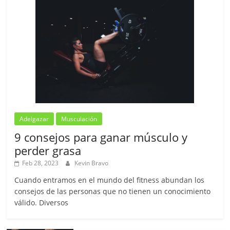
Adelgazar
Musculación
9 consejos para ganar músculo y
perder grasa
Feb 28, 2023
Kevin Bravo
Cuando entramos en el mundo del fitness abundan los
consejos de las personas que no tienen un conocimiento
válido. Diversos