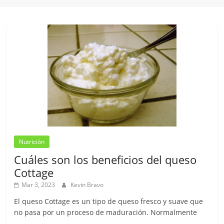
Nutrición
Cuáles son los beneficios del queso
Cottage
Mar 3, 2023
Kevin Bravo
El queso Cottage es un tipo de queso fresco y suave que
no pasa por un proceso de maduración. Normalmente