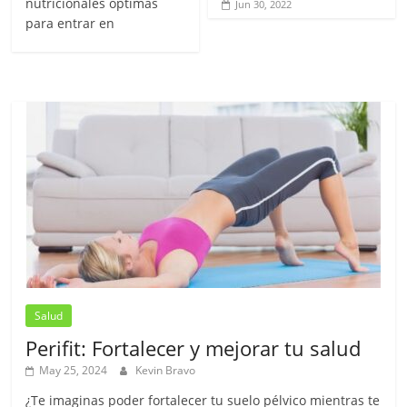
nutricionales óptimas
Jun 30, 2022
para entrar en
Salud
Perifit: Fortalecer y mejorar tu salud
May 25, 2024
Kevin Bravo
¿Te imaginas poder fortalecer tu suelo pélvico mientras te