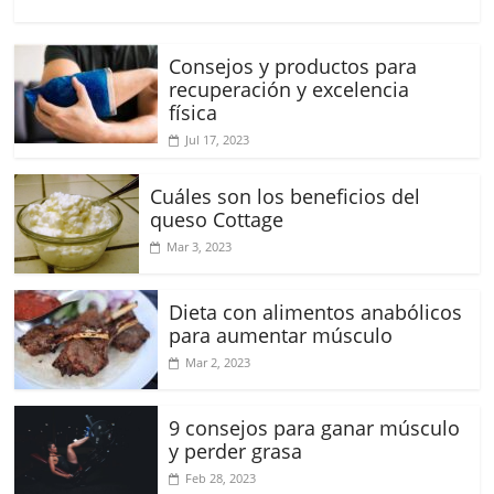
Consejos y productos para
recuperación y excelencia
física
Jul 17, 2023
Cuáles son los beneficios del
queso Cottage
Mar 3, 2023
Dieta con alimentos anabólicos
para aumentar músculo
Mar 2, 2023
9 consejos para ganar músculo
y perder grasa
Feb 28, 2023