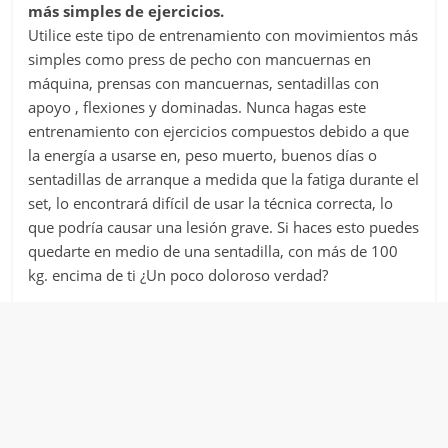
más simples de ejercicios.
Utilice este tipo de entrenamiento con movimientos más
simples como press de pecho con mancuernas en
máquina, prensas con mancuernas, sentadillas con
apoyo , flexiones y dominadas. Nunca hagas este
entrenamiento con ejercicios compuestos debido a que
la energía a usarse en, peso muerto, buenos días o
sentadillas de arranque a medida que la fatiga durante el
set, lo encontrará difícil de usar la técnica correcta, lo
que podría causar una lesión grave. Si haces esto puedes
quedarte en medio de una sentadilla, con más de 100
kg. encima de ti ¿Un poco doloroso verdad?