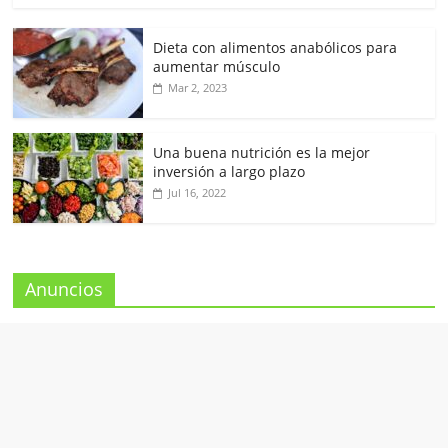
Dieta con alimentos anabólicos para
aumentar músculo
Mar 2, 2023
Una buena nutrición es la mejor
inversión a largo plazo
Jul 16, 2022
Anuncios